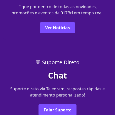
Fique por dentro de todas as novidades,
promoções e eventos da 017Brl em tempo real!
Ver Notícias
💬 Suporte Direto
Chat
Suporte direto via Telegram, respostas rápidas e
atendimento personalizado!
Falar Suporte