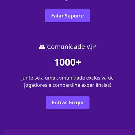
Falar Suporte
👥 Comunidade VIP
1000+
Junte-se a uma comunidade exclusiva de
jogadores e compartilhe experiências!
Entrar Grupo