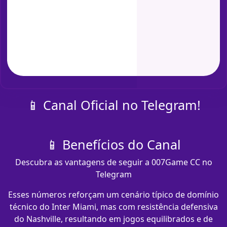
📱 Canal Oficial no Telegram!
📱 Benefícios do Canal
Descubra as vantagens de seguir a 007Game CC no
Telegram
Esses números reforçam um cenário típico de domínio
técnico do Inter Miami, mas com resistência defensiva
do Nashville, resultando em jogos equilibrados e de