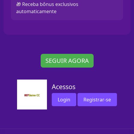
🎁 Receba bônus exclusivos
automaticamente
SEGUIR AGORA
Acessos
Login
Registrar-se