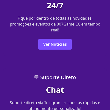
24/7
Fique por dentro de todas as novidades,
promoções e eventos da 007Game CC em tempo
real!
Ver Notícias
💬 Suporte Direto
Chat
Suporte direto via Telegram, respostas rápidas e
atendimento personalizado!