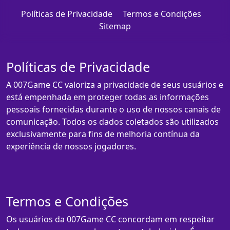
Políticas de Privacidade
Termos e Condições
Sitemap
Políticas de Privacidade
A 007Game CC valoriza a privacidade de seus usuários e
está empenhada em proteger todas as informações
pessoais fornecidas durante o uso de nossos canais de
comunicação. Todos os dados coletados são utilizados
exclusivamente para fins de melhoria contínua da
experiência de nossos jogadores.
Termos e Condições
Os usuários da 007Game CC concordam em respeitar