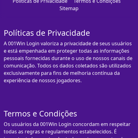
Políticas de Privacidade
Termos e Condições
Sitemap
Políticas de Privacidade
A 001Win Login valoriza a privacidade de seus usuários
e está empenhada em proteger todas as informações
pessoais fornecidas durante o uso de nossos canais de
comunicação. Todos os dados coletados são utilizados
exclusivamente para fins de melhoria contínua da
experiência de nossos jogadores.
Termos e Condições
Os usuários da 001Win Login concordam em respeitar
todas as regras e regulamentos estabelecidos. É