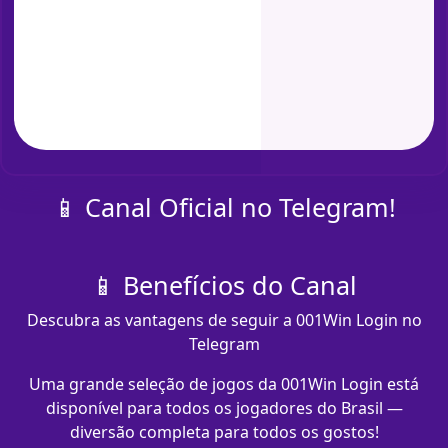
📱 Canal Oficial no Telegram!
📱 Benefícios do Canal
Descubra as vantagens de seguir a 001Win Login no
Telegram
Uma grande seleção de jogos da 001Win Login está
disponível para todos os jogadores do Brasil —
diversão completa para todos os gostos!